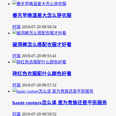
春天早晚温差大怎么穿衣服
时装
2019-07-20 09:56:54
破洞裤怎么搭配衣服才好看
时装
2019-07-20 09:55:41
砖红色衣服配什么颜色好看
时装
2019-07-20 09:57:32
haute couture怎么读 是为贵族还是平民服务
时装
2019-07-20 09:59:52