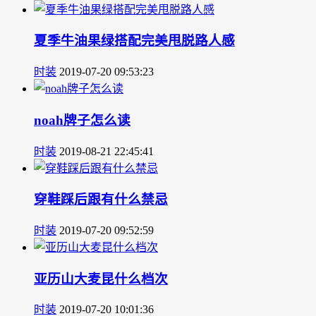
夏季牛油果绿搭配完美甩脱路人感
时装
2019-07-20 09:53:23
noah牌子怎么读
时装
2019-08-21 22:45:41
穿鞋踩后跟有什么禁忌
时装
2019-07-20 09:52:59
亚历山大麦昆什么档次
时装
2019-07-20 10:01:36