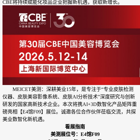
CBE将持续赋能化妆品企业把握新机遇，获取新增长。
MEICET美测：深耕美业15年，是专注于“专业皮肤检测
仪器、皮肤美容影像系统、皮肤AI分析技术”深度研究与创新
研发的国家高新技术企业。本次将携AI+3D数智化产品矩阵重
磅亮相【E4馆F09】展位。诚邀各位合作伙伴莅临交流，共探
美业数智化新机遇。
看展指南
美测展位号：E4馆F09