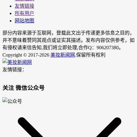
友情链接
所有用户
网站地图
部分内容来源于互联网，登载此文出于传递更多信息之目的，
并不意味着赞同其观点或证实其描述。发布内容仅供参考，如
有侵权请来信告知,我们将立即处理,合作Q：906207380。
Copyright © 2017-2026
美妆新闻网
.保留所有权利
友情链接：
关注 微信公众号