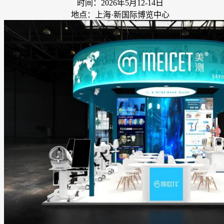
时间：2026年5月12-14日
地点：上海·新国际博览中心