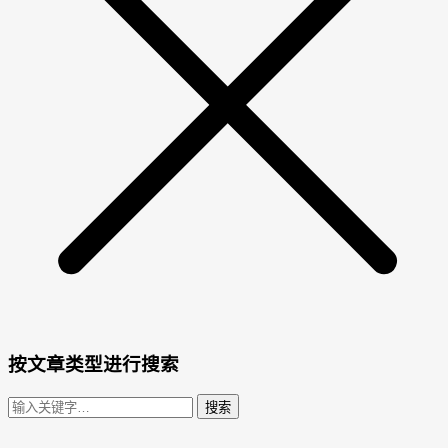
按文章类型进行搜索