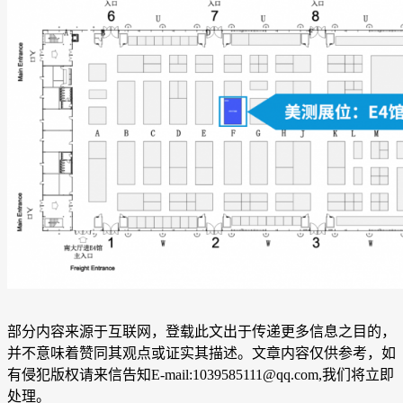
部分内容来源于互联网，登载此文出于传递更多信息之目的，
并不意味着赞同其观点或证实其描述。文章内容仅供参考，如
有侵犯版权请来信告知E-mail:1039585111@qq.com,我们将立即
处理。