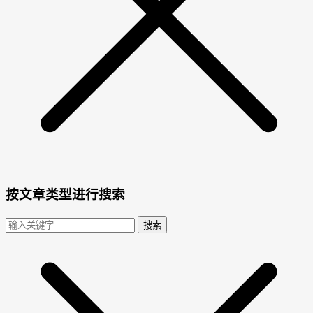
按文章类型进行搜索