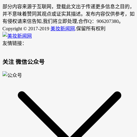
部分内容来源于互联网，登载此文出于传递更多信息之目的，
并不意味着赞同其观点或证实其描述。发布内容仅供参考，如
有侵权请来信告知,我们将立即处理,合作Q：906207380。
Copyright © 2017-2019
美妆新闻网
.保留所有权利
友情链接：
关注 微信公众号