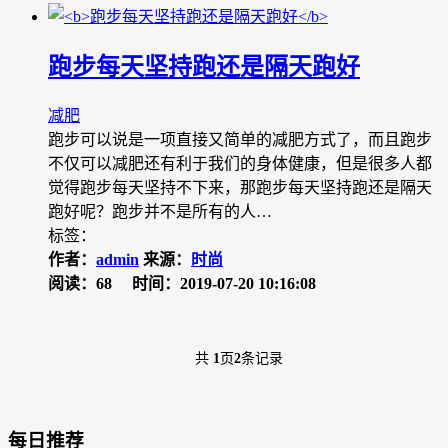
跑步每天坚持跑还是隔天跑好
减肥
跑步可以说是一项直接又简单的减肥方式了，而且跑步
不仅可以减肥还有利于我们的身体健康，但是很多人都
觉得跑步每天坚持不下来，那跑步每天坚持跑还是隔天
跑好呢？跑步并不是所有的人…
标签：
作者：
admin
来源：
时尚
阅读：68
时间：2019-07-20 10:16:08
共
1
页
2
条记录
每日推荐