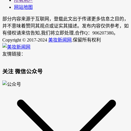
所有用户
网站地图
部分内容来源于互联网，登载此文出于传递更多信息之目的，
并不意味着赞同其观点或证实其描述。发布内容仅供参考，如
有侵权请来信告知,我们将立即处理,合作Q：906207380。
Copyright © 2017-2024
美妆新闻网
.保留所有权利
友情链接：
关注 微信公众号