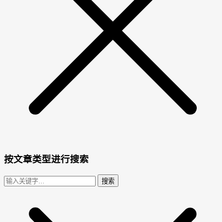
按文章类型进行搜索