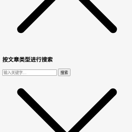
按文章类型进行搜索