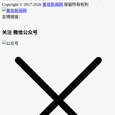
Copyright © 2017-2026
美妆新闻网
.保留所有权利
友情链接：
关注 微信公众号