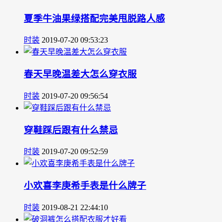
夏季牛油果绿搭配完美甩脱路人感
时装
2019-07-20 09:53:23
春天早晚温差大怎么穿衣服
时装
2019-07-20 09:56:54
穿鞋踩后跟有什么禁忌
时装
2019-07-20 09:52:59
小欢喜李庚希手表是什么牌子
时装
2019-08-21 22:44:10