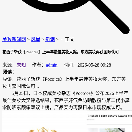
美妆新闻网
>
风尚
>
新潮
> -
正文
花西子斩获《Poco’ce》上半年最佳美妆大奖，东方美妆再获国际认可
来源：
未知
作者：
admin
时间：2026-05-28 09:28
阅读：
导读：花西子斩获《Poco’ce》上半年最佳美妆大奖，东方美
妆再获国际认可...
5月25日，日本权威美妆杂志《Poco’ce》公布2026上半年
最佳美妆大奖评选结果，花西子好气色防晒散粉与第二代小黛
伞防晒素颜霜双双上榜，产品实力再获日本市场权威认可。