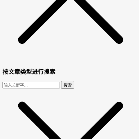
按文章类型进行搜索