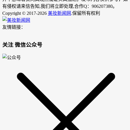
有侵权请来信告知,我们将立即处理,合作Q：906207380。
Copyright © 2017-2026
美妆新闻网
.保留所有权利
友情链接：
关注 微信公众号