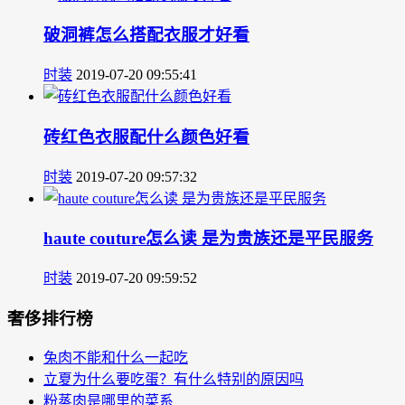
破洞裤怎么搭配衣服才好看
时装
2019-07-20 09:55:41
砖红色衣服配什么颜色好看
时装
2019-07-20 09:57:32
haute couture怎么读 是为贵族还是平民服务
时装
2019-07-20 09:59:52
奢侈排行榜
兔肉不能和什么一起吃
立夏为什么要吃蛋？有什么特别的原因吗
粉蒸肉是哪里的菜系