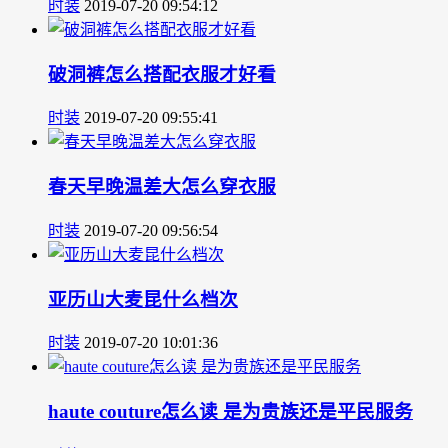
时装
2019-07-20 09:54:12
破洞裤怎么搭配衣服才好看
时装
2019-07-20 09:55:41
春天早晚温差大怎么穿衣服
时装
2019-07-20 09:56:54
亚历山大麦昆什么档次
时装
2019-07-20 10:01:36
haute couture怎么读 是为贵族还是平民服务