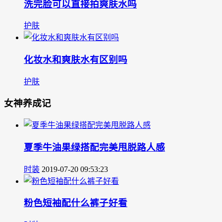
洗完脸可以直接拍爽肤水吗
护肤
化妆水和爽肤水有区别吗
护肤
女神养成记
夏季牛油果绿搭配完美甩脱路人感
时装
2019-07-20 09:53:23
粉色短袖配什么裤子好看