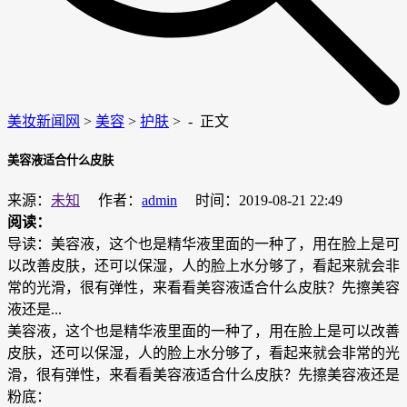
美妆新闻网
>
美容
>
护肤
> -
正文
美容液适合什么皮肤
来源：
未知
作者：
admin
时间：2019-08-21 22:49
阅读：
导读：美容液，这个也是精华液里面的一种了，用在脸上是可
以改善皮肤，还可以保湿，人的脸上水分够了，看起来就会非
常的光滑，很有弹性，来看看美容液适合什么皮肤？先擦美容
液还是...
美容液，这个也是精华液里面的一种了，用在脸上是可以改善
皮肤，还可以保湿，人的脸上水分够了，看起来就会非常的光
滑，很有弹性，来看看美容液适合什么皮肤？先擦美容液还是
粉底：