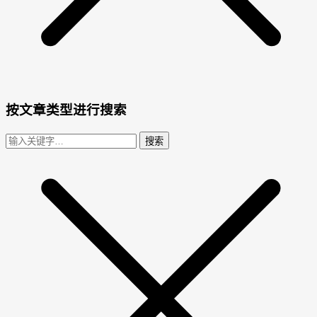
按文章类型进行搜索