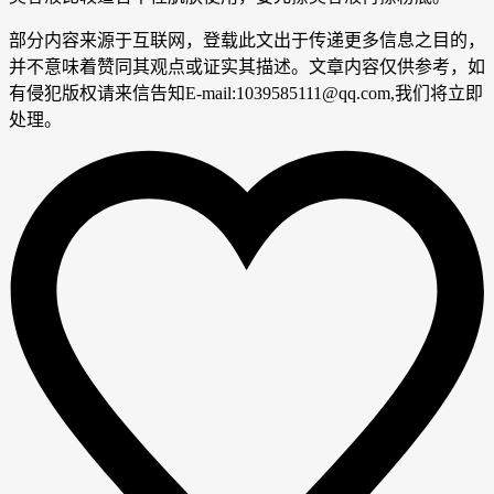
部分内容来源于互联网，登载此文出于传递更多信息之目的，
并不意味着赞同其观点或证实其描述。文章内容仅供参考，如
有侵犯版权请来信告知E-mail:1039585111@qq.com,我们将立即
处理。