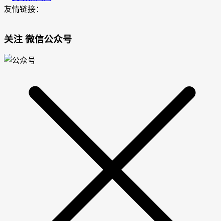
友情链接：
关注 微信公众号