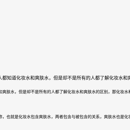
人都知道化妆水和爽肤水，但是却不是所有的人都了解化妆水和
和爽肤水，但是却不是所有的人都了解化妆水和爽肤水的区别，那化妆水
称，也就是化妆水包含爽肤水，两者包含与被包含的关系，爽肤水也是化