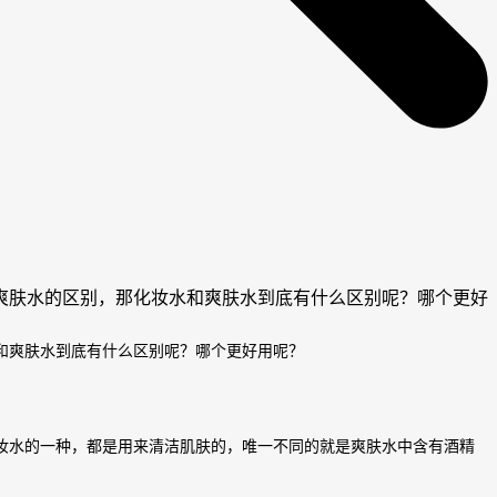
爽肤水的区别，那化妆水和爽肤水到底有什么区别呢？哪个更好
和爽肤水到底有什么区别呢？哪个更好用呢？
妆水的一种，都是用来清洁肌肤的，唯一不同的就是爽肤水中含有酒精