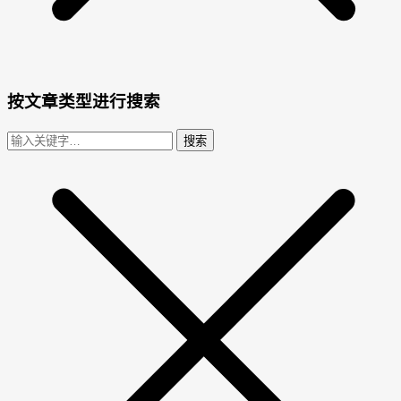
按文章类型进行搜索