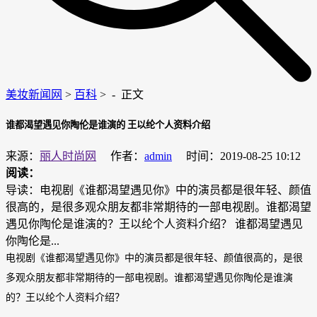
美妆新闻网
>
百科
> -
正文
谁都渴望遇见你陶伦是谁演的 王以纶个人资料介绍
来源：
丽人时尚网
作者：
admin
时间：2019-08-25 10:12
阅读：
导读：电视剧《谁都渴望遇见你》中的演员都是很年轻、颜值
很高的，是很多观众朋友都非常期待的一部电视剧。谁都渴望
遇见你陶伦是谁演的？王以纶个人资料介绍？ 谁都渴望遇见
你陶伦是...
电视剧《谁都渴望遇见你》中的演员都是很年轻、颜值很高的，是很
多观众朋友都非常期待的一部电视剧。谁都渴望遇见你陶伦是谁演
的？王以纶个人资料介绍？