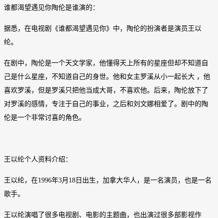
谁都渴望遇见你陶伦是谁演的：
据悉，在电视剧《谁都渴望遇见你》中，陶伦的扮演者是演员王以
纶。
在剧中，陶伦是一个天文学家，他懂得天上所有的星座但却不知道自
己是什么星座，不知道自己的身世。他和女主罗溪从小一起长大 ，他
喜欢罗溪，但是罗溪只把他当成大哥，不喜欢他。后来，陶伦放下了
对罗溪的感情，专注于自己的事业，之后和刘文娜相爱了。剧中的陶
伦是一个非常讨喜的角色。
王以纶个人资料介绍：
王以纶，在1996年3月18日出生，加拿大华人，是一名演员，也是一名
歌手。
王以纶演唱了很多电视剧、电影的主题曲，也出演过很多部影视作