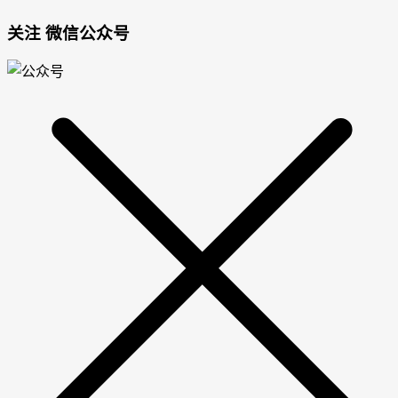
关注 微信公众号