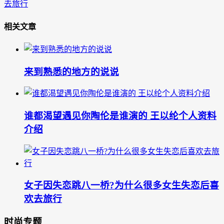
去旅行
相关文章
来到熟悉的地方的说说
谁都渴望遇见你陶伦是谁演的 王以纶个人资料
介绍
女子因失恋跳八一桥?为什么很多女生失恋后喜
欢去旅行
时尚专题