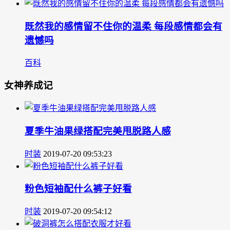
既然我的感情留不住你的温柔 每段感情都会有
遗憾吗
百科
女神养成记
夏季牛油果绿搭配完美甩脱路人感
时装
2019-07-20 09:53:23
粉色短袖配什么裤子好看
时装
2019-07-20 09:54:12