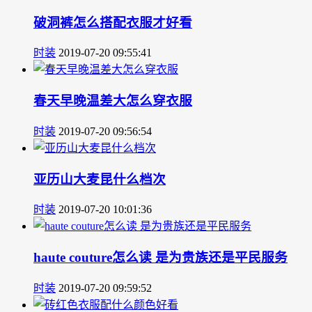
破洞裤怎么搭配衣服才好看
时装
2019-07-20 09:55:41
春天早晚温差大怎么穿衣服
时装
2019-07-20 09:56:54
亚历山大麦昆什么档次
时装
2019-07-20 10:01:36
haute couture怎么读 是为贵族还是平民服务
时装
2019-07-20 09:59:52